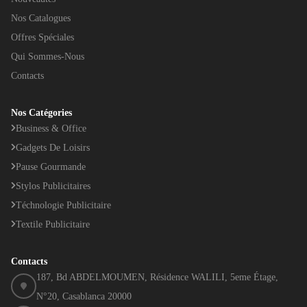
Nos Catalogues
Offres Spéciales
Qui Sommes-Nous
Contacts
Nos Catégories
Business & Office
Gadgets De Loisirs
Pause Gourmande
Stylos Publicitaires
Téchnologie Publicitaire
Textile Publicitaire
Contacts
187, Bd ABDELMOUMEN, Résidence WALILI, 5eme Étage,
N°20, Casablanca 20000