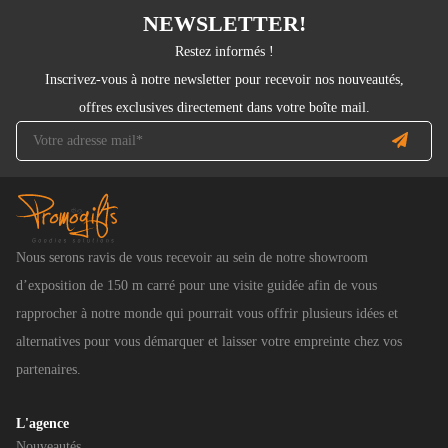
NEWSLETTER!
Restez informés !
Inscrivez-vous à notre newsletter pour recevoir nos nouveautés,
offres exclusives directement dans votre boîte mail.
Nous serons ravis de vous recevoir au sein de notre showroom
d’exposition de 150 m carré pour une visite guidée afin de vous
rapprocher à notre monde qui pourrait vous offrir plusieurs idées et
alternatives pour vous démarquer et laisser votre empreinte chez vos
partenaires.
L'agence
Nouveautés